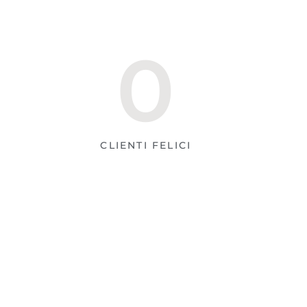
0
CLIENTI FELICI