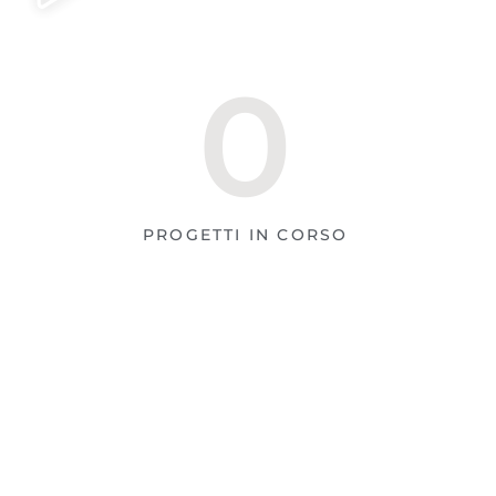
0
PROGETTI IN CORSO