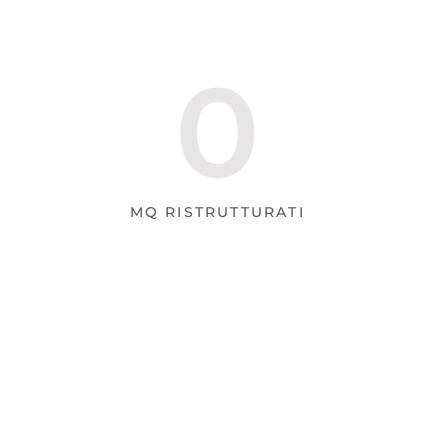
0
MQ RISTRUTTURATI