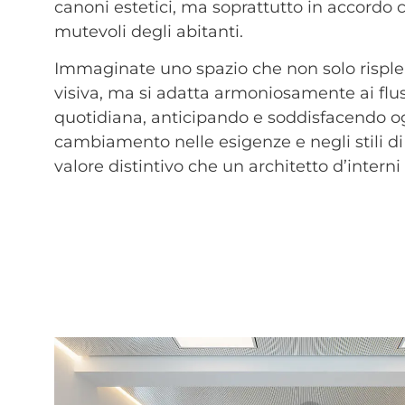
canoni estetici, ma soprattutto in accordo 
mutevoli degli abitanti.
Immaginate uno spazio che non solo risple
visiva, ma si adatta armoniosamente ai fluss
quotidiana, anticipando e soddisfacendo o
cambiamento nelle esigenze e negli stili di 
valore distintivo che un architetto d’interni