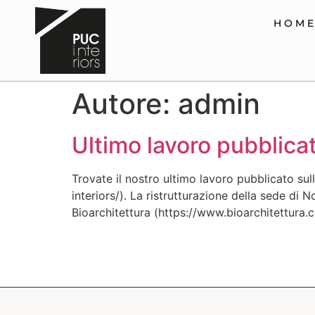
HOM
Autore:
admin
Ultimo lavoro pubblica
Trovate il nostro ultimo lavoro pubblicato su
interiors/). La ristrutturazione della sede di 
Bioarchitettura (https://www.bioarchitettura.c